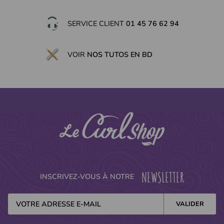
SERVICE CLIENT
01 45 76 62 94
VOIR
NOS TUTOS EN BD
(1 avis)
NEWSLETTER
INSCRIVEZ-VOUS À NOTRE