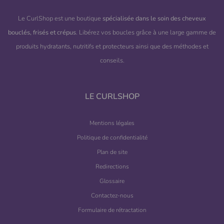
Le CurlShop est une boutique
spécialisée dans le soin des cheveux
bouclés, frisés et crépus
. Libérez vos boucles grâce à une large gamme de
produits hydratants, nutritifs et protecteurs ainsi que des méthodes et
conseils.
LE CURLSHOP
Mentions légales
Politique de confidentialité
Plan de site
Redirections
Glossaire
Contactez-nous
Formulaire de rétractation