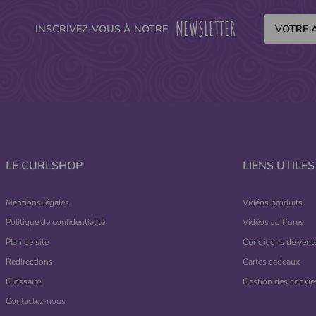
NEWSLETTER
INSCRIVEZ-VOUS À NOTRE
LE CURLSHOP
LIENS UTILES
Mentions légales
Vidéos produits
Politique de confidentialité
Vidéos coiffures
Plan de site
Conditions de vent
Redirections
Cartes cadeaux
Glossaire
Gestion des cookie
Contactez-nous