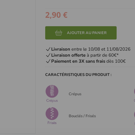
2,90 €
AJOUTER AU PANIER
Livraison
entre le 10/08 et 11/08/2026
Livraison offerte
à partir de 60€*
Paiement en 3X sans frais
dès 100€
CARACTÉRISTIQUES DU PRODUIT :
Crépus
Bouclés / Frisés