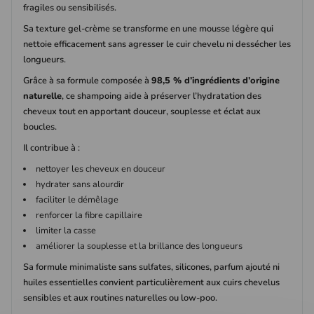
fragiles ou sensibilisés.
Sa texture gel-crème se transforme en une mousse légère qui
nettoie efficacement sans agresser le cuir chevelu ni dessécher les
longueurs.
Grâce à sa formule composée à
98,5 % d’ingrédients d’origine
naturelle
, ce shampoing aide à préserver l’hydratation des
cheveux tout en apportant douceur, souplesse et éclat aux
boucles.
Il contribue à :
nettoyer les cheveux en douceur
hydrater sans alourdir
faciliter le démêlage
renforcer la fibre capillaire
limiter la casse
améliorer la souplesse et la brillance des longueurs
Sa formule minimaliste sans sulfates, silicones, parfum ajouté ni
huiles essentielles convient particulièrement aux cuirs chevelus
sensibles et aux routines naturelles ou low-poo.