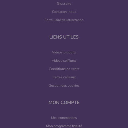
Glossaire
Contactez-nous
Formulaire de rétractation
LIENS UTILES
Vidéos produits
Vidéos coiffures
Conditions de vente
Cartes cadeaux
Gestion des cookies
MON COMPTE
Mes commandes
Mon programme fidélité