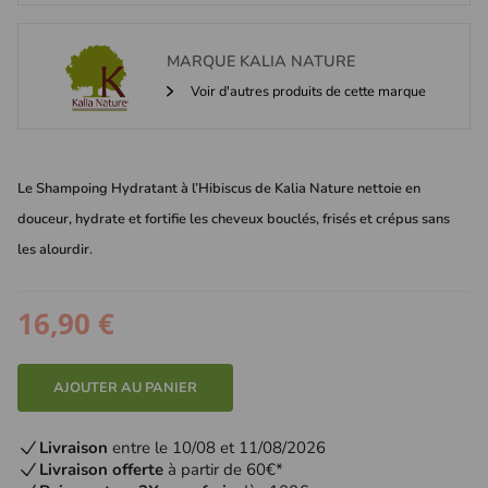
MARQUE
KALIA NATURE
Voir d'autres produits de cette marque
Le Shampoing Hydratant à l’Hibiscus de Kalia Nature nettoie en
douceur, hydrate et fortifie les cheveux bouclés, frisés et crépus sans
les alourdir.
16,90 €
AJOUTER AU PANIER
Livraison
entre le 10/08 et 11/08/2026
Livraison offerte
à partir de 60€*