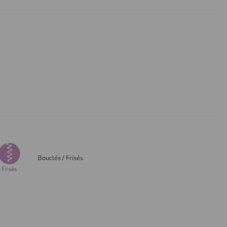
Bouclés / Frisés