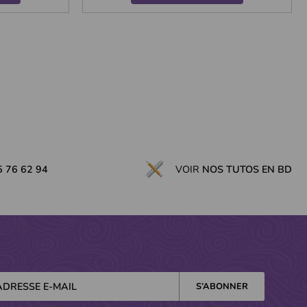
5 76 62 94
VOIR
NOS TUTOS EN BD