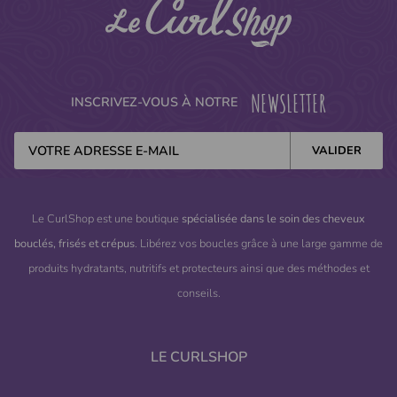
NEWSLETTER
INSCRIVEZ-VOUS À NOTRE
Le CurlShop est une boutique
spécialisée dans le soin des cheveux
bouclés, frisés et crépus
. Libérez vos boucles grâce à une large gamme de
produits hydratants, nutritifs et protecteurs ainsi que des méthodes et
conseils.
LE CURLSHOP