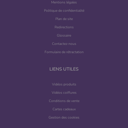
Mentions légales
Politique de confidentialité
Plan de site
Redirections
Glossaire
Contactez-nous
Formulaire de rétractation
LIENS UTILES
Vidéos produits
Vidéos coiffures
Conditions de vente
Cartes cadeaux
Gestion des cookies