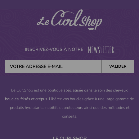
NEWSLETTER
INSCRIVEZ-VOUS À NOTRE
Le CurlShop est une boutique
spécialisée dans le soin des cheveux
bouclés, frisés et crépus
. Libérez vos boucles grâce à une large gamme de
produits hydratants, nutritifs et protecteurs ainsi que des méthodes et
conseils.
LE CURLSHOP