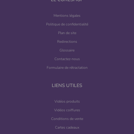
Mentions légales
Politique de confidentialité
Plan de site
Redirections
Glossaire
Contactez-nous
Formulaire de rétractation
LIENS UTILES
Vidéos produits
Vidéos coiffures
Conditions de vente
Cartes cadeaux