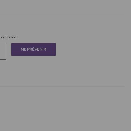
 son retour.
ME PRÉVENIR