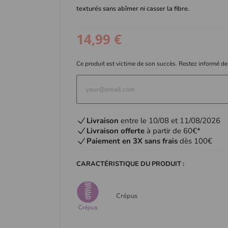
texturés sans abîmer ni casser la fibre.
14,99 €
Ce produit est victime de son succès. Restez informé de
Livraison
entre le 10/08 et 11/08/2026
Livraison offerte
à partir de 60€*
Paiement en 3X sans frais
dès 100€
CARACTÉRISTIQUE DU PRODUIT :
Crépus