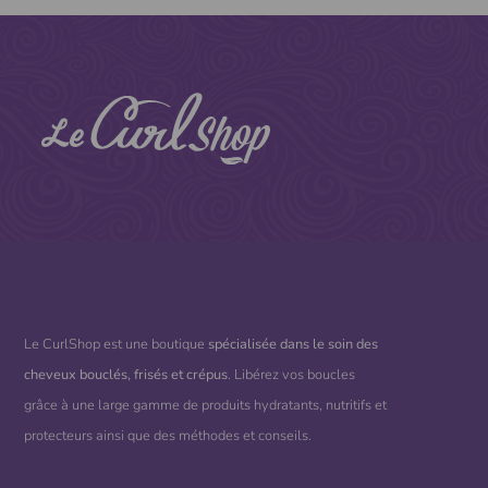
Le CurlShop est une boutique
spécialisée dans le soin des
cheveux bouclés, frisés et crépus
. Libérez vos boucles
grâce à une large gamme de produits hydratants, nutritifs et
protecteurs ainsi que des méthodes et conseils.