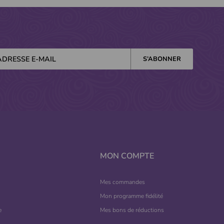
MON COMPTE
Mes commandes
Mon programme fidélité
e
Mes bons de réductions