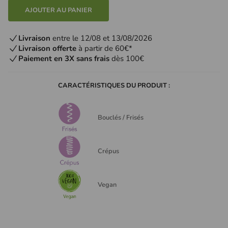
AJOUTER AU PANIER
Livraison
entre le 12/08 et 13/08/2026
Livraison offerte
à partir de 60€*
Paiement en 3X sans frais
dès 100€
CARACTÉRISTIQUES DU PRODUIT :
Bouclés / Frisés
Crépus
Vegan