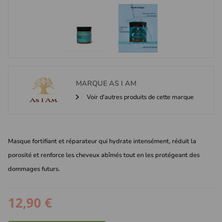
MARQUE
AS I AM
Voir d'autres produits de cette marque
Masque fortifiant et réparateur qui hydrate intensément, réduit la
porosité et renforce les cheveux abîmés tout en les protégeant des
dommages futurs.
12,90 €