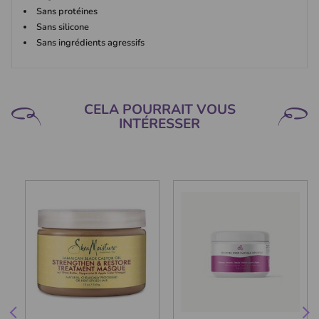
Sans protéines
Sans silicone
Sans ingrédients agressifs
CELA POURRAIT VOUS
INTÉRESSER