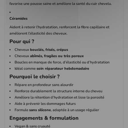
favorise une pousse saine et améliore la santé du cuir chevelu.
Céramides
Aident à retenir l’hydratation, renforcent la fibre capillaire et
améliorent l’élasticité des cheveux.
Pour qui ?
Cheveux
bouclés, frisés, crépus
Cheveux
abîmés, fragiles ou très poreux
Boucles en manque de force, d’élasticité ou d’hydratation
Idéal comme
soin réparateur hebdomadaire
Pourquoi le choisir ?
Répare en profondeur sans alourdir
Renforce durablement la structure interne du cheveu
Améliore la rétention d’hydratation et lisse la porosité
Aide à prévenir les dommages futurs
Formule
sans silicone
, adaptée à un usage régulier
Engagements & formulation
Vegan & sans cruauté