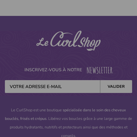
NEWSLETTER
INSCRIVEZ-VOUS À NOTRE
Le CurlShop est une boutique
spécialisée dans le soin des cheveux
bouclés, frisés et crépus
. Libérez vos boucles grâce à une large gamme de
produits hydratants, nutritifs et protecteurs ainsi que des méthodes et
conseils.