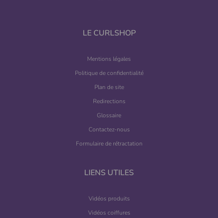
LE CURLSHOP
Mentions légales
Politique de confidentialité
Plan de site
Redirections
Glossaire
Contactez-nous
Formulaire de rétractation
LIENS UTILES
Vidéos produits
Vidéos coiffures