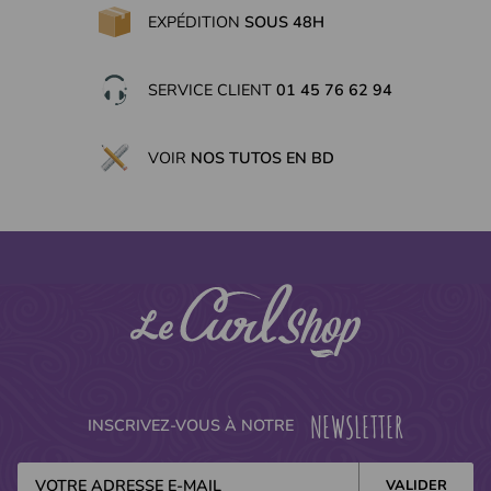
EXPÉDITION
SOUS 48H
SERVICE CLIENT
01 45 76 62 94
(3 avis)
VOIR
NOS TUTOS EN BD
NEWSLETTER
INSCRIVEZ-VOUS À NOTRE