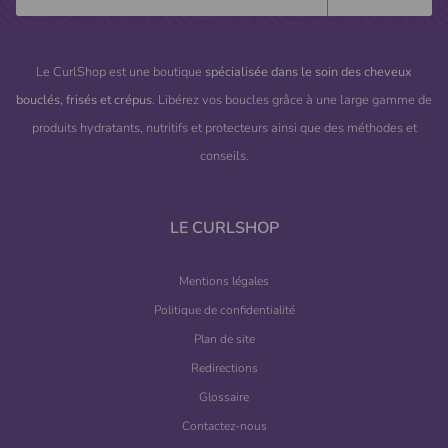
Le CurlShop est une boutique
spécialisée dans le soin des cheveux
bouclés, frisés et crépus
. Libérez vos boucles grâce à une large gamme de
produits hydratants, nutritifs et protecteurs ainsi que des méthodes et
conseils.
(1 avis)
LE CURLSHOP
Mentions légales
Politique de confidentialité
Plan de site
Redirections
Glossaire
Contactez-nous