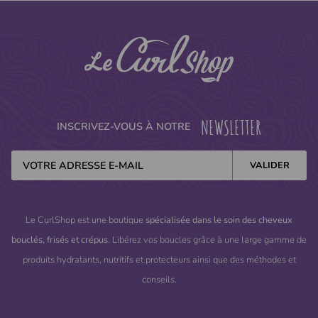
NEWSLETTER
INSCRIVEZ-VOUS À NOTRE
Le CurlShop est une boutique
spécialisée dans le soin des cheveux
bouclés, frisés et crépus
. Libérez vos boucles grâce à une large gamme de
produits hydratants, nutritifs et protecteurs ainsi que des méthodes et
conseils.