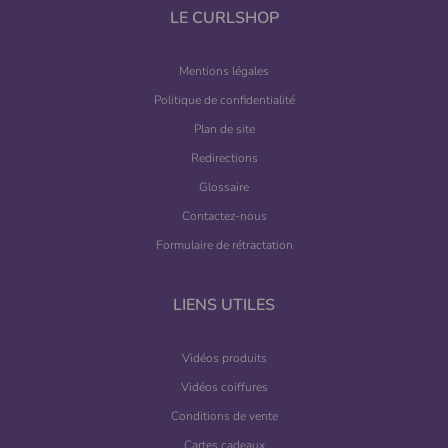
LE CURLSHOP
Mentions légales
Politique de confidentialité
Plan de site
Redirections
Glossaire
Contactez-nous
Formulaire de rétractation
LIENS UTILES
Vidéos produits
Vidéos coiffures
Conditions de vente
Cartes cadeaux