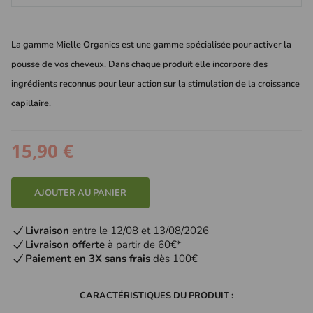
La gamme Mielle Organics est une gamme spécialisée pour activer la
pousse de vos cheveux. Dans chaque produit elle incorpore des
ingrédients reconnus pour leur action sur la stimulation de la croissance
capillaire.
15,90 €
AJOUTER AU PANIER
Livraison
entre le 12/08 et 13/08/2026
Livraison offerte
à partir de 60€*
Paiement en 3X sans frais
dès 100€
CARACTÉRISTIQUES DU PRODUIT :