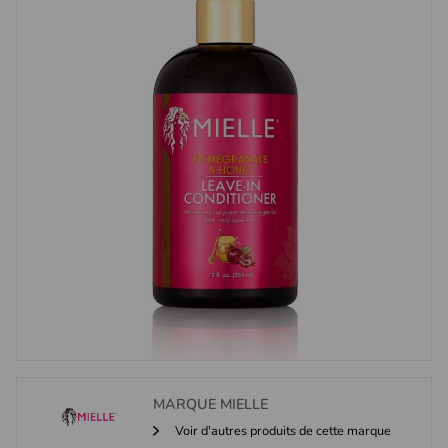
MARQUE
MIELLE
Voir d'autres produits de cette marque