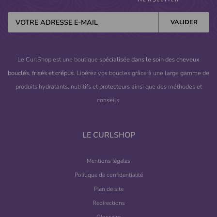
Le CurlShop est une boutique
spécialisée dans le soin des cheveux
bouclés, frisés et crépus
. Libérez vos boucles grâce à une large gamme de
produits hydratants, nutritifs et protecteurs ainsi que des méthodes et
conseils.
LE CURLSHOP
Mentions légales
Politique de confidentialité
Plan de site
Redirections