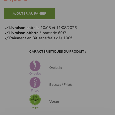
AJOUTER AU PANIER
Livraison
entre le 10/08 et 11/08/2026
Livraison offerte
à partir de 60€*
Paiement en 3X sans frais
dès 100€
CARACTÉRISTIQUES DU PRODUIT :
Ondulés
Bouclés / Frisés
Vegan