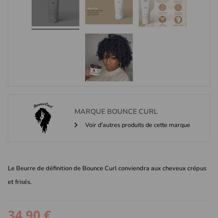
MARQUE
BOUNCE CURL
Voir d'autres produits de cette marque
Le Beurre de définition de Bounce Curl conviendra aux cheveux crépus
et frisés.
34,90 €