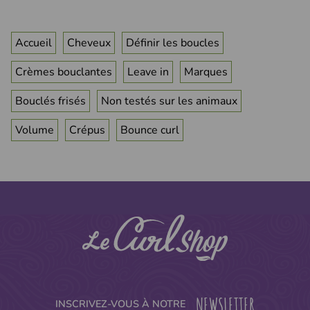
Accueil
Cheveux
Définir les boucles
Crèmes bouclantes
Leave in
Marques
Bouclés frisés
Non testés sur les animaux
Volume
Crépus
Bounce curl
NEWSLETTER
INSCRIVEZ-VOUS À NOTRE