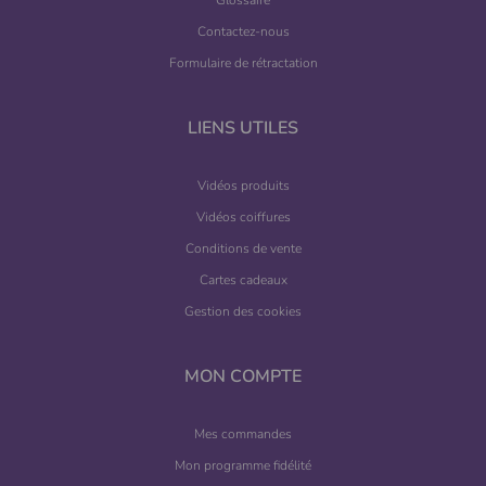
Glossaire
Contactez-nous
Formulaire de rétractation
LIENS UTILES
Vidéos produits
Vidéos coiffures
Conditions de vente
Cartes cadeaux
Gestion des cookies
MON COMPTE
Mes commandes
Mon programme fidélité