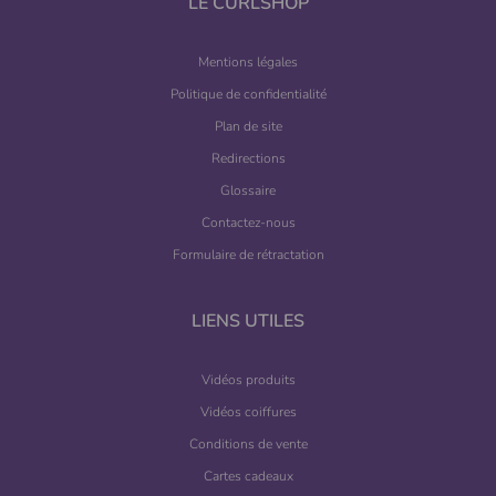
LE CURLSHOP
Mentions légales
Politique de confidentialité
Plan de site
Redirections
Glossaire
Contactez-nous
Formulaire de rétractation
LIENS UTILES
Vidéos produits
Vidéos coiffures
Conditions de vente
Cartes cadeaux