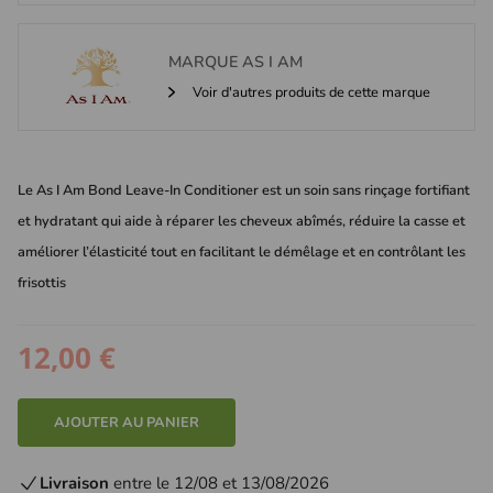
MARQUE
AS I AM
Voir d'autres produits de cette marque
Le As I Am Bond Leave-In Conditioner est un soin sans rinçage fortifiant
et hydratant qui aide à réparer les cheveux abîmés, réduire la casse et
améliorer l’élasticité tout en facilitant le démêlage et en contrôlant les
frisottis
12,00 €
AJOUTER AU PANIER
Livraison
entre le 12/08 et 13/08/2026