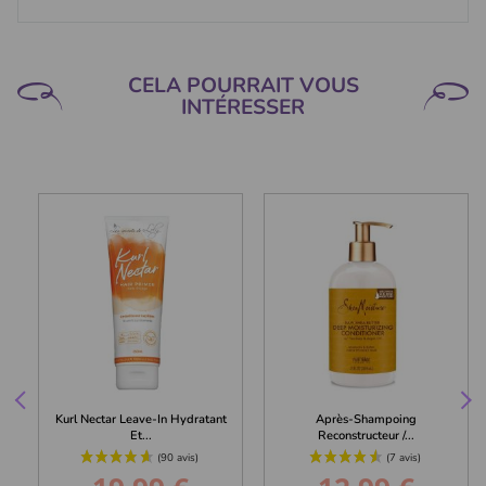
CELA POURRAIT VOUS
INTÉRESSER
Kurl Nectar Leave-In Hydratant
Après-Shampoing
Et...
Reconstructeur /...