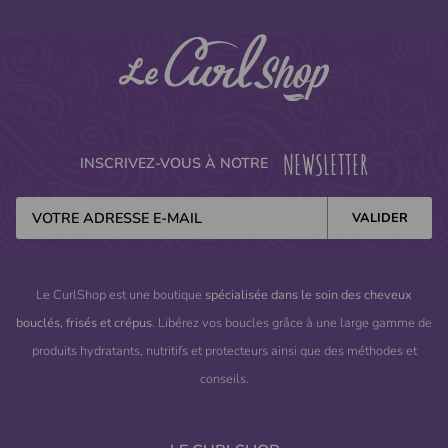
NEWSLETTER
INSCRIVEZ-VOUS À NOTRE
Le CurlShop est une boutique
spécialisée dans le soin des cheveux
bouclés, frisés et crépus
. Libérez vos boucles grâce à une large gamme de
produits hydratants, nutritifs et protecteurs ainsi que des méthodes et
conseils.