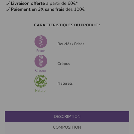
Livraison offerte
à partir de 60€*
Paiement en 3X sans frais
dès 100€
CARACTÉRISTIQUES DU PRODUIT :
Bouclés / Frisés
Crépus
Naturels
DESCRIPTION
COMPOSITION