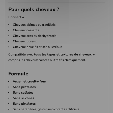
Pour quels cheveux ?
Convient à :
Cheveux abîmés ou fragilisés
Cheveux cassants
Cheveux secs ou déshydratés
Cheveux poreux
Cheveux bouclés, frisés ou crépus
Compatible avec
tous les types et textures de cheveux
, y
compris les cheveux colorés ou traités chimiquement.
Formule
Vegan et cruelty-free
Sans protéines
Sans sulfates
Sans silicones
Sans phtalates
Sans parabènes, gluten ni colorants artificiels