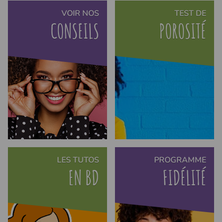
VOIR NOS
TEST DE
CONSEILS
POROSITÉ
LES TUTOS
PROGRAMME
EN BD
FIDÉLITÉ