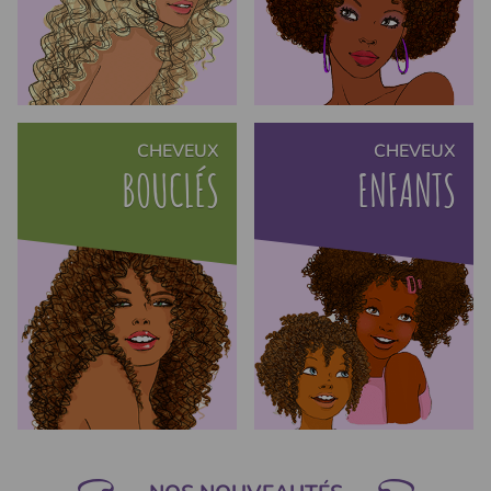
CHEVEUX
CHEVEUX
BOUCLÉS
ENFANTS