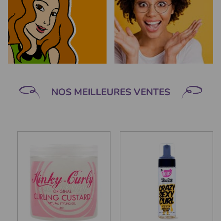
NOS MEILLEURES VENTES