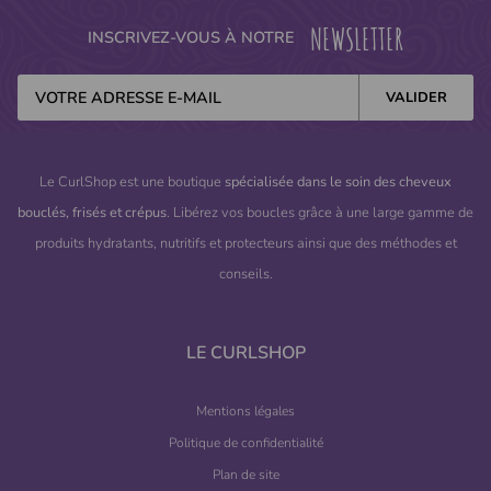
NEWSLETTER
INSCRIVEZ-VOUS À NOTRE
Le CurlShop est une boutique
spécialisée dans le soin des cheveux
bouclés, frisés et crépus
. Libérez vos boucles grâce à une large gamme de
produits hydratants, nutritifs et protecteurs ainsi que des méthodes et
conseils.
LE CURLSHOP
Mentions légales
Politique de confidentialité
Plan de site