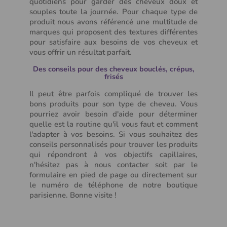
quotidiens pour garder des cheveux doux et
souples toute la journée. Pour chaque type de
produit nous avons référencé une multitude de
marques qui proposent des textures différentes
pour satisfaire aux besoins de vos cheveux et
vous offrir un résultat parfait.
Des conseils pour des cheveux bouclés, crépus,
frisés
Il peut être parfois compliqué de trouver les
bons produits pour son type de cheveu. Vous
pourriez avoir besoin d'aide pour déterminer
quelle est la routine qu'il vous faut et comment
l'adapter à vos besoins. Si vous souhaitez des
conseils personnalisés pour trouver les produits
qui répondront à vos objectifs capillaires,
n'hésitez pas à nous contacter soit par le
formulaire en pied de page ou directement sur
le numéro de téléphone de notre boutique
parisienne. Bonne visite !