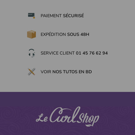
PAIEMENT
SÉCURISÉ
EXPÉDITION
SOUS 48H
SERVICE CLIENT
01 45 76 62 94
VOIR
NOS TUTOS EN BD