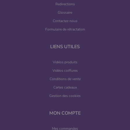
Redirections
Glossaire
Contactez-nous
Formulaire de rétractation
LIENS UTILES
Vidéos produits
Vidéos coiffures
Conditions de vente
Cartes cadeaux
Gestion des cookies
MON COMPTE
Mes commandes